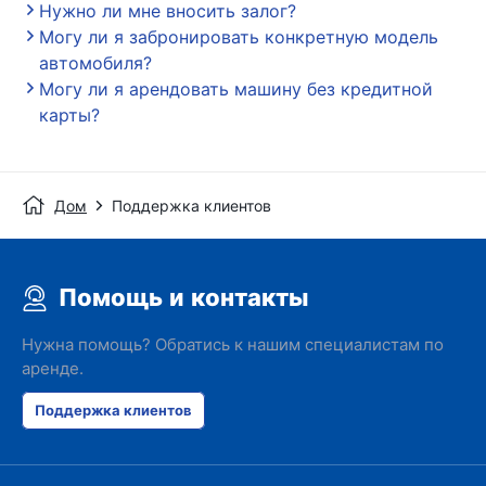
Нужно ли мне вносить залог?
Могу ли я забронировать конкретную модель
автомобиля?
Могу ли я арендовать машину без кредитной
карты?
Дом
Поддержка клиентов
Помощь и контакты
Нужна помощь? Обратись к нашим специалистам по
аренде.
Поддержка клиентов