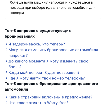
Хочешь взять машину напрокат и нуждаешься в
помощи при выборе идеального автомобиля для
поездки
Топ-5 вопросов о существующих
бронированиях
Я задерживаюсь, что теперь?
Могу ли я отменить бронирование автомобиля
напрокат?
До какого момента я могу изменить свою
бронь?
Когда мой депозит будет возвращен?
Где я могу найти твой номер телефона?
Топ-5 вопросов о бронировании арендованного
автомобиля
Какие страховки включены в предложение?
Что такое этикетка Worry-free?