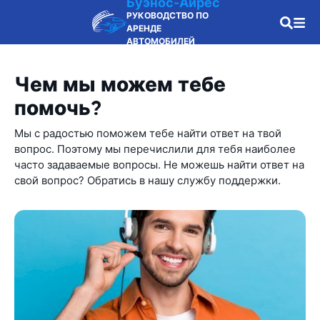
Буэнос-Айрес
РУКОВОДСТВО ПО
АРЕНДЕ
АВТОМОБИЛЕЙ
Чем мы можем тебе
помочь?
Мы с радостью поможем тебе найти ответ на твой
вопрос. Поэтому мы перечислили для тебя наиболее
часто задаваемые вопросы. Не можешь найти ответ на
свой вопрос? Обратись в нашу службу поддержки.