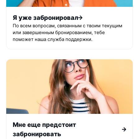
Я уже забронировал
По всем вопросам, связанным с твоим текущим
или завершенным бронированием, тебе
поможет наша служба поддержки.
Мне еще предстоит
забронировать