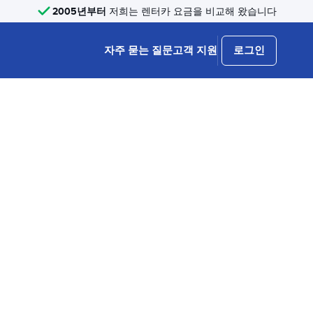
2005년부터
저희는 렌터카 요금을 비교해 왔습니다
자주 묻는 질문
고객 지원
로그인