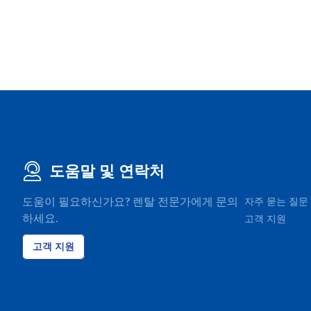
도움말 및 연락처
도움이 필요하신가요? 렌탈 전문가에게 문의
자주 묻는 질문
하세요.
고객 지원
고객 지원