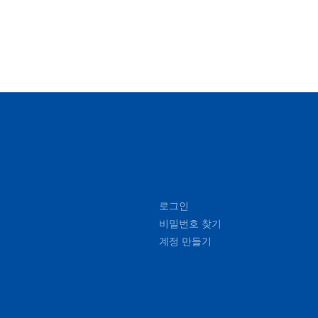
로그인
비밀번호 찾기
계정 만들기