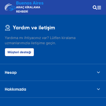
Buenos Aires
ARAÇ KİRALAMA
REHBERİ
Yardım ve iletişim
Yardıma mı ihtiyacınız var? Lütfen kiralama
uzmanlarımızla iletişime geçin.
Müşteri desteği
Hesap
Hakkımızda