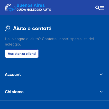
Buenos Aires
GUIDA NOLEGGIO AUTO
Aiuto e contatti
Hai bisogno di aiuto? Contatta i nostri specialisti del
noleggio.
Assistenza clienti
Account
Chi siamo