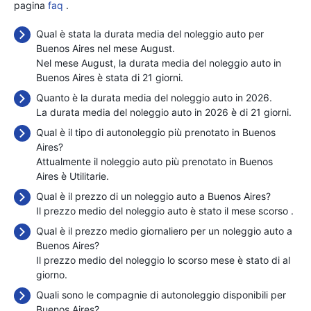
pagina
faq
.
Qual è stata la durata media del noleggio auto per
Buenos Aires nel mese August.
Nel mese August, la durata media del noleggio auto in
Buenos Aires è stata di 21 giorni.
Quanto è la durata media del noleggio auto in 2026.
La durata media del noleggio auto in 2026 è di 21 giorni.
Qual è il tipo di autonoleggio più prenotato in Buenos
Aires?
Attualmente il noleggio auto più prenotato in Buenos
Aires è Utilitarie.
Qual è il prezzo di un noleggio auto a Buenos Aires?
Il prezzo medio del noleggio auto è stato il mese scorso
.
Qual è il prezzo medio giornaliero per un noleggio auto a
Buenos Aires?
Il prezzo medio del noleggio lo scorso mese è stato di
al
giorno.
Quali sono le compagnie di autonoleggio disponibili per
Buenos Aires?