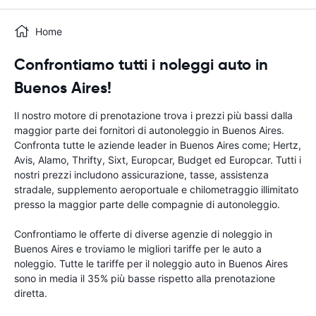
Home
Confrontiamo tutti i noleggi auto in
Buenos Aires!
Il nostro motore di prenotazione trova i prezzi più bassi dalla
maggior parte dei fornitori di autonoleggio in Buenos Aires.
Confronta tutte le aziende leader in Buenos Aires come; Hertz,
Avis, Alamo, Thrifty, Sixt, Europcar, Budget ed Europcar. Tutti i
nostri prezzi includono assicurazione, tasse, assistenza
stradale, supplemento aeroportuale e chilometraggio illimitato
presso la maggior parte delle compagnie di autonoleggio.
Confrontiamo le offerte di diverse agenzie di noleggio in
Buenos Aires e troviamo le migliori tariffe per le auto a
noleggio. Tutte le tariffe per il noleggio auto in Buenos Aires
sono in media il 35% più basse rispetto alla prenotazione
diretta.