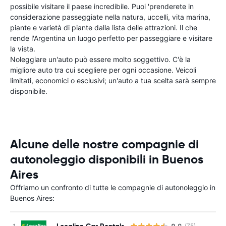
possibile visitare il paese incredibile. Puoi 'prenderete in
considerazione passeggiate nella natura, uccelli, vita marina,
piante e varietà di piante dalla lista delle attrazioni. Il che
rende l'Argentina un luogo perfetto per passeggiare e visitare
la vista.
Noleggiare un'auto può essere molto soggettivo. C'è la
migliore auto tra cui scegliere per ogni occasione. Veicoli
limitati, economici o esclusivi; un'auto a tua scelta sarà sempre
disponibile.
Alcune delle nostre compagnie di
autonoleggio disponibili in Buenos
Aires
Offriamo un confronto di tutte le compagnie di autonoleggio in
Buenos Aires:
Localiza Car Rentals
(75)