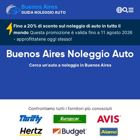
Buenos Aires
GUIDA NOLEGGIO AUTO
Fino a 20% di sconto sul noleggio di auto in tutto il
mondo
Questa promozione è valida fino a 11 agosto 2026
- approfittatene oggi stesso!
Buenos Aires Noleggio Auto
Cerca un'auto a noleggio in Buenos Aires
Confrontiamo tutti i fornitori più conosciuti