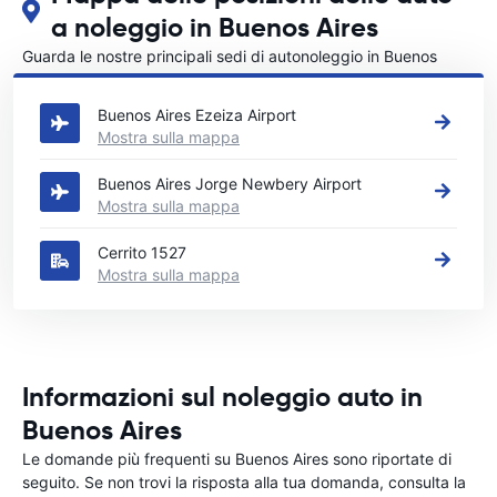
a noleggio in Buenos Aires
Guarda le nostre principali sedi di autonoleggio in Buenos
Aires
Buenos Aires Ezeiza Airport
Mostra sulla mappa
Buenos Aires Jorge Newbery Airport
Mostra sulla mappa
Cerrito 1527
Mostra sulla mappa
Informazioni sul noleggio auto in
Buenos Aires
Le domande più frequenti su Buenos Aires sono riportate di
seguito. Se non trovi la risposta alla tua domanda, consulta la