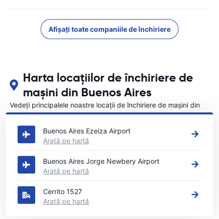
Afișați toate companiile de închiriere
Harta locațiilor de închiriere de
mașini din Buenos Aires
Vedeți principalele noastre locații de închiriere de mașini din
Buenos Aires
Buenos Aires Ezeiza Airport
Arată pe hartă
Buenos Aires Jorge Newbery Airport
Arată pe hartă
Cerrito 1527
Arată pe hartă