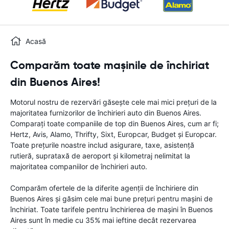
Acasă
Comparăm toate mașinile de închiriat
din Buenos Aires!
Motorul nostru de rezervări găsește cele mai mici prețuri de la
majoritatea furnizorilor de închirieri auto din Buenos Aires.
Comparați toate companiile de top din Buenos Aires, cum ar fi;
Hertz, Avis, Alamo, Thrifty, Sixt, Europcar, Budget și Europcar.
Toate prețurile noastre includ asigurare, taxe, asistență
rutieră, suprataxă de aeroport și kilometraj nelimitat la
majoritatea companiilor de închirieri auto.
Comparăm ofertele de la diferite agenții de închiriere din
Buenos Aires și găsim cele mai bune prețuri pentru mașini de
închiriat. Toate tarifele pentru închirierea de mașini în Buenos
Aires sunt în medie cu 35% mai ieftine decât rezervarea