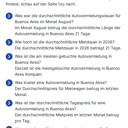
findest, schau auf der Seite
faq
nach.
Was war die durchschnittliche Autovermietungsdauer für
Buenos Aires im Monat August?
Im Monat August betrug die durchschnittliche Länge der
Autovermietung in Buenos Aires 21 Tage.
Wie hoch ist die durchschnittliche Mietdauer in 2026?
Die durchschnittliche Mietdauer in 2026 beträgt 21 Tage.
Was ist die am meisten gebuchte Autovermietung in
Buenos Aires?
Derzeit ist die meistgebuchte Autovermietung in Buenos
Aires Kompakt.
Was kostet eine Autovermietung in Buenos Aires?
Der Durchschnittspreis für Mietwagen betrug im letzten
Monat
.
Was ist der durchschnittliche Tagespreis für eine
Autovermietung in Buenos Aires?
Der durchschnittliche Mietpreis im letzten Monat betrug
pro Tag.