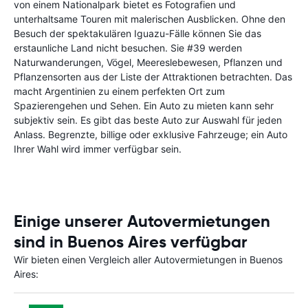
von einem Nationalpark bietet es Fotografien und
unterhaltsame Touren mit malerischen Ausblicken. Ohne den
Besuch der spektakulären Iguazu-Fälle können Sie das
erstaunliche Land nicht besuchen. Sie #39 werden
Naturwanderungen, Vögel, Meereslebewesen, Pflanzen und
Pflanzensorten aus der Liste der Attraktionen betrachten. Das
macht Argentinien zu einem perfekten Ort zum
Spazierengehen und Sehen. Ein Auto zu mieten kann sehr
subjektiv sein. Es gibt das beste Auto zur Auswahl für jeden
Anlass. Begrenzte, billige oder exklusive Fahrzeuge; ein Auto
Ihrer Wahl wird immer verfügbar sein.
Einige unserer Autovermietungen
sind in Buenos Aires verfügbar
Wir bieten einen Vergleich aller Autovermietungen in Buenos
Aires: