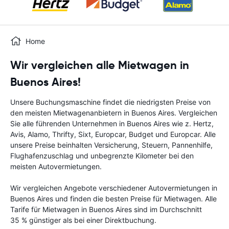
Home
Wir vergleichen alle Mietwagen in
Buenos Aires!
Unsere Buchungsmaschine findet die niedrigsten Preise von
den meisten Mietwagenanbietern in Buenos Aires. Vergleichen
Sie alle führenden Unternehmen in Buenos Aires wie z. Hertz,
Avis, Alamo, Thrifty, Sixt, Europcar, Budget und Europcar. Alle
unsere Preise beinhalten Versicherung, Steuern, Pannenhilfe,
Flughafenzuschlag und unbegrenzte Kilometer bei den
meisten Autovermietungen.
Wir vergleichen Angebote verschiedener Autovermietungen in
Buenos Aires und finden die besten Preise für Mietwagen. Alle
Tarife für Mietwagen in Buenos Aires sind im Durchschnitt
35 % günstiger als bei einer Direktbuchung.