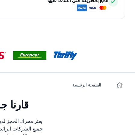
ادفع بالطريقة التي اعتدت عليها
الصفحة الرئيسية
قارنا ج
يعثر محرك الحجز لدي
جميع الشركات الرائدة