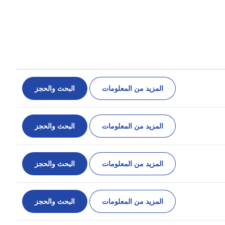
المزيد من المعلومات
البحث والحجز
المزيد من المعلومات
البحث والحجز
المزيد من المعلومات
البحث والحجز
المزيد من المعلومات
البحث والحجز