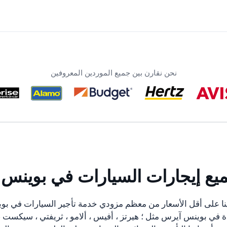
نحن نقارن بين جميع الموردين المعروفين
ميع إيجارات السيارات في بوينس
نا على أقل الأسعار من معظم مزودي خدمة تأجير السيارات في بو
 في بوينس آيرس مثل ؛ هيرتز ، أفيس ، ألامو ، ثريفتي ، سيكست ،