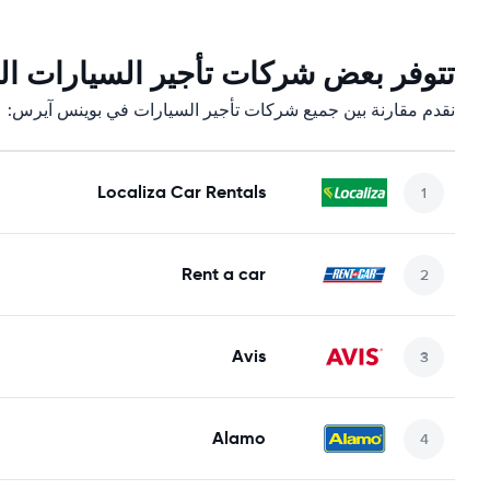
تتوفر بعض شركات تأجير السيارات الت
نقدم مقارنة بين جميع شركات تأجير السيارات في بوينس آيرس:
Localiza Car Rentals
Rent a car
Avis
Alamo