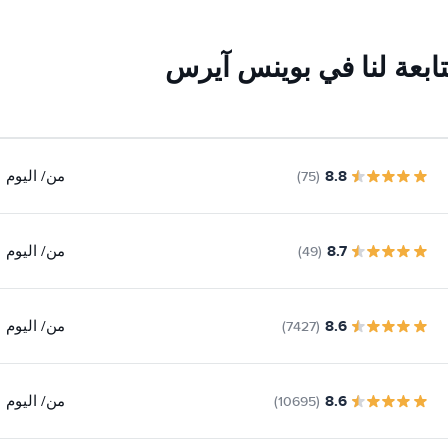
ابعة لنا في بوينس آيرس
8.8
من
/ اليوم
(75)
8.7
من
/ اليوم
(49)
8.6
من
/ اليوم
(7427)
8.6
من
/ اليوم
(10695)