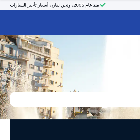
منذ عام
2005، ونحن نقارن أسعار تأجير السيارات