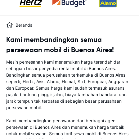
Beranda
Kami membandingkan semua
persewaan mobil di Buenos Aires!
Mesin pemesanan kami menemukan harga terendah dari
sebagian besar penyedia rental mobil di Buenos Aires.
Bandingkan semua perusahaan terkemuka di Buenos Aires
seperti; Hertz, Avis, Alamo, Hemat, Sixt, Europcar, Anggaran
dan Europcar. Semua harga kami sudah termasuk asuransi,
pajak, bantuan pinggir jalan, biaya tambahan bandara, dan
jarak tempuh tak terbatas di sebagian besar perusahaan
persewaan mobil.
Kami membandingkan penawaran dari berbagai agen
persewaan di Buenos Aires dan menemukan harga terbaik
untuk mobil sewaan. Semua tarif sewa mobil di Buenos Aires