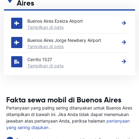
Aires
Lihat lokasi persewaan mobil utama kami di Buenos Aires
Buenos Aires Ezeiza Airport
Tampilkan di peta
Buenos Aires Jorge Newbery Airport
Tampilkan di peta
Cerrito 1527
Tampilkan di peta
Fakta sewa mobil di Buenos Aires
Pertanyaan yang paling sering ditanyakan untuk Buenos Aires
ditampilkan di bawah ini. Jika Anda tidak dapat menemukan
jawaban atas pertanyaan Anda, periksa halaman
pertanyaan
yang sering diajukan
.