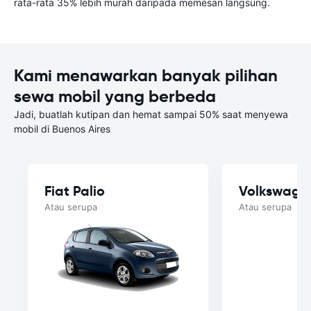
rata-rata 35% lebih murah daripada memesan langsung.
Kami menawarkan banyak pilihan
sewa mobil yang berbeda
Jadi, buatlah kutipan dan hemat sampai 50% saat menyewa
mobil di Buenos Aires
Fiat Palio
Volkswage
Atau serupa
Atau serupa