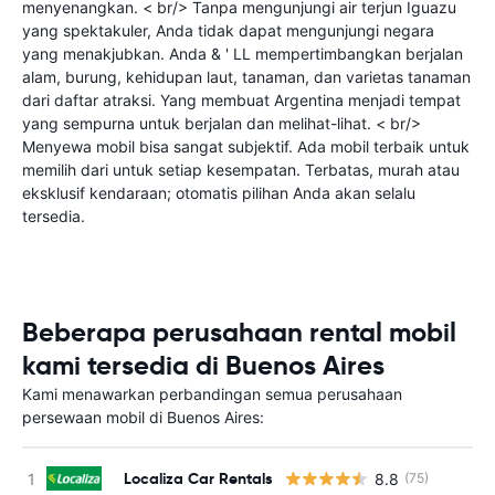
menyenangkan. < br/> Tanpa mengunjungi air terjun Iguazu
yang spektakuler, Anda tidak dapat mengunjungi negara
yang menakjubkan. Anda & ' LL mempertimbangkan berjalan
alam, burung, kehidupan laut, tanaman, dan varietas tanaman
dari daftar atraksi. Yang membuat Argentina menjadi tempat
yang sempurna untuk berjalan dan melihat-lihat. < br/>
Menyewa mobil bisa sangat subjektif. Ada mobil terbaik untuk
memilih dari untuk setiap kesempatan. Terbatas, murah atau
eksklusif kendaraan; otomatis pilihan Anda akan selalu
tersedia.
Beberapa perusahaan rental mobil
kami tersedia di Buenos Aires
Kami menawarkan perbandingan semua perusahaan
persewaan mobil di Buenos Aires:
Localiza Car Rentals
8.8
(75)