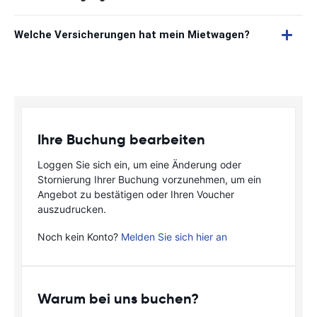
Welche Versicherungen hat mein Mietwagen?
Ihre Buchung bearbeiten
Loggen Sie sich ein, um eine Änderung oder
Stornierung Ihrer Buchung vorzunehmen, um ein
Angebot zu bestätigen oder Ihren Voucher
auszudrucken.
Noch kein Konto?
Melden Sie sich hier an
Warum bei uns buchen?