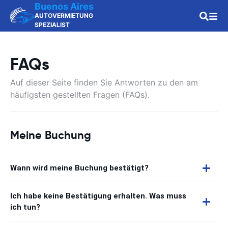
Buenos Aires
AUTOVERMIETUNG
SPEZIALIST
FAQs
Auf dieser Seite finden Sie Antworten zu den am
häufigsten gestellten Fragen (FAQs).
Meine Buchung
Wann wird meine Buchung bestätigt?
Ich habe keine Bestätigung erhalten. Was muss
ich tun?