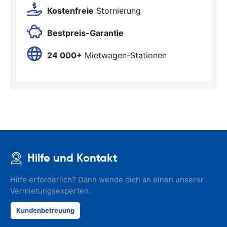
Kostenfreie
Stornierung
Bestpreis-Garantie
24 000+
Mietwagen-Stationen
Hilfe und Kontakt
Hilfe erforderlich? Dann wende dich an einen unserer
Vermietungsexperten.
Kundenbetreuung