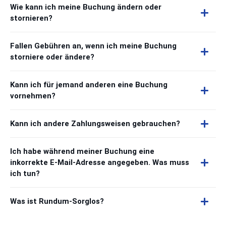
Wie kann ich meine Buchung ändern oder
stornieren?
Fallen Gebühren an, wenn ich meine Buchung
storniere oder ändere?
Kann ich für jemand anderen eine Buchung
vornehmen?
Kann ich andere Zahlungsweisen gebrauchen?
Ich habe während meiner Buchung eine
inkorrekte E-Mail-Adresse angegeben. Was muss
ich tun?
Was ist Rundum-Sorglos?