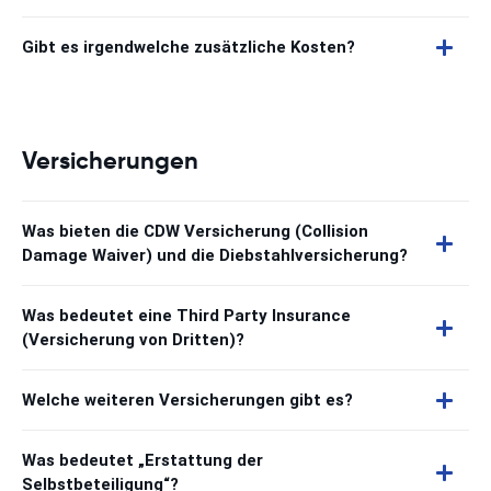
Gibt es irgendwelche zusätzliche Kosten?
Versicherungen
Was bieten die CDW Versicherung (Collision
Damage Waiver) und die Diebstahlversicherung?
Was bedeutet eine Third Party Insurance
(Versicherung von Dritten)?
Welche weiteren Versicherungen gibt es?
Was bedeutet „Erstattung der
Selbstbeteiligung“?