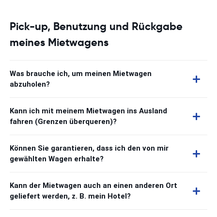
Pick-up, Benutzung und Rückgabe
meines Mietwagens
Was brauche ich, um meinen Mietwagen
abzuholen?
Kann ich mit meinem Mietwagen ins Ausland
fahren (Grenzen überqueren)?
Können Sie garantieren, dass ich den von mir
gewählten Wagen erhalte?
Kann der Mietwagen auch an einen anderen Ort
geliefert werden, z. B. mein Hotel?