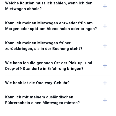
Welche Kaution muss ich zahlen, wenn ich den
Mietwagen abhole?
Kann ich meinen Mietwagen entweder früh am
Morgen oder spät am Abend holen oder bringen?
Kann ich meinen Mietwagen früher
zurückbringen, als in der Buchung steht?
Wie kann ich die genauen Ort der Pick-up- und
Drop-off-Standorte in Erfahrung bringen?
Wie hoch ist die One-way-Gebühr?
Kann ich mit meinem ausländischen
Führerschein einen Mietwagen mieten?