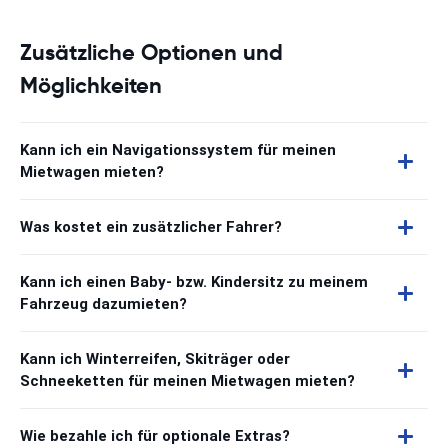
Zusätzliche Optionen und
Möglichkeiten
Kann ich ein Navigationssystem für meinen
Mietwagen mieten?
Was kostet ein zusätzlicher Fahrer?
Kann ich einen Baby- bzw. Kindersitz zu meinem
Fahrzeug dazumieten?
Kann ich Winterreifen, Skiträger oder
Schneeketten für meinen Mietwagen mieten?
Wie bezahle ich für optionale Extras?