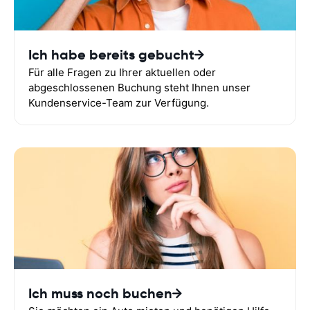
Ich habe bereits gebucht
Für alle Fragen zu Ihrer aktuellen oder
abgeschlossenen Buchung steht Ihnen unser
Kundenservice-Team zur Verfügung.
Ich muss noch buchen