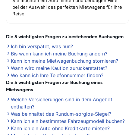
Sie möchten ein Auto mieten und benötigen Hilfe
bei der Auswahl des perfekten Mietwagens für Ihre
Reise
Die 5 wichtigsten Fragen zu bestehenden Buchungen
Ich bin verspätet, was nun?
Bis wann kann ich meine Buchung ändern?
Kann ich meine Mietwagenbuchung stornieren?
Wann wird meine Kaution zurückerstattet?
Wo kann ich Ihre Telefonnummer finden?
Die 5 wichtigsten Fragen zur Buchung eines
Mietwagens
Welche Versicherungen sind in dem Angebot
enthalten?
Was beinhaltet das Rundum-sorglos-Siegel?
Kann ich ein bestimmtes Fahrzeugmodell buchen?
Kann ich ein Auto ohne Kreditkarte mieten?