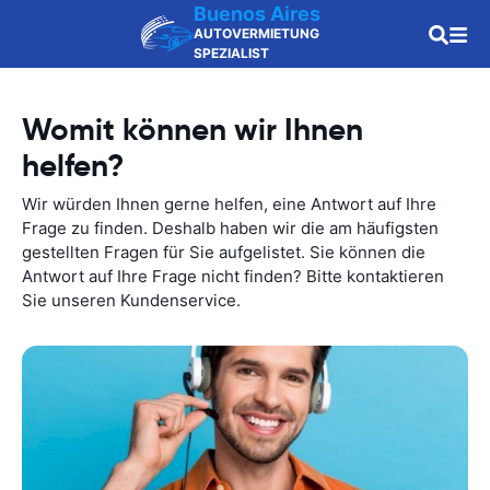
Buenos Aires
AUTOVERMIETUNG
SPEZIALIST
Womit können wir Ihnen
helfen?
Wir würden Ihnen gerne helfen, eine Antwort auf Ihre
Frage zu finden. Deshalb haben wir die am häufigsten
gestellten Fragen für Sie aufgelistet. Sie können die
Antwort auf Ihre Frage nicht finden? Bitte kontaktieren
Sie unseren Kundenservice.