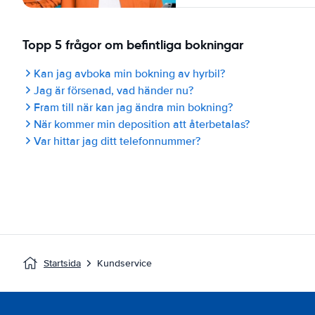
Topp 5 frågor om befintliga bokningar
Kan jag avboka min bokning av hyrbil?
Jag är försenad, vad händer nu?
Fram till när kan jag ändra min bokning?
När kommer min deposition att återbetalas?
Var hittar jag ditt telefonnummer?
Startsida
Kundservice