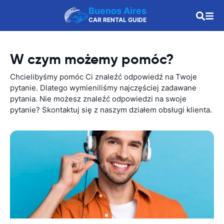
Buenos Aires
CAR RENTAL GUIDE
W czym możemy pomóc?
Chcielibyśmy pomóc Ci znaleźć odpowiedź na Twoje
pytanie. Dlatego wymieniliśmy najczęściej zadawane
pytania. Nie możesz znaleźć odpowiedzi na swoje
pytanie? Skontaktuj się z naszym działem obsługi klienta.