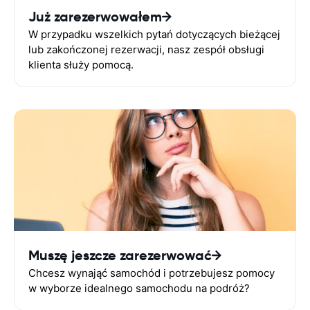
Już zarezerwowałem
W przypadku wszelkich pytań dotyczących bieżącej
lub zakończonej rezerwacji, nasz zespół obsługi
klienta służy pomocą.
Muszę jeszcze zarezerwować
Chcesz wynająć samochód i potrzebujesz pomocy
w wyborze idealnego samochodu na podróż?