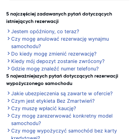
5 najczęściej zadawanych pytań dotyczących
istniejących rezerwacji
Jestem opóźniony, co teraz?
Czy mogę anulować rezerwację wynajmu
samochodu?
Do kiedy mogę zmienić rezerwację?
Kiedy mój depozyt zostanie zwrócony?
Gdzie mogę znaleźć numer telefonu?
5 najważniejszych pytań dotyczących rezerwacji
wypożyczonego samochodu
Jakie ubezpieczenia są zawarte w ofercie?
Czym jest etykieta Bez Zmartwień?
Czy muszę wpłacić kaucję?
Czy mogę zarezerwować konkretny model
samochodu?
Czy mogę wypożyczyć samochód bez karty
kredytowej?