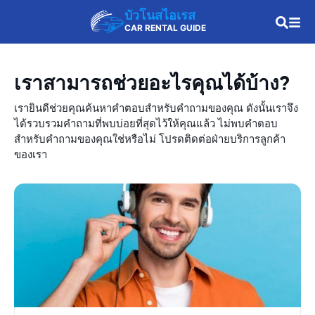
บัวโนสไอเรส
CAR RENTAL GUIDE
เราสามารถช่วยอะไรคุณได้บ้าง?
เรายินดีช่วยคุณค้นหาคำตอบสำหรับคำถามของคุณ ดังนั้นเราจึง
ได้รวบรวมคำถามที่พบบ่อยที่สุดไว้ให้คุณแล้ว ไม่พบคำตอบ
สำหรับคำถามของคุณใช่หรือไม่ โปรดติดต่อฝ่ายบริการลูกค้า
ของเรา