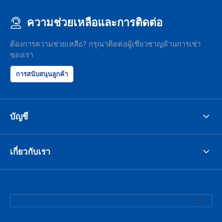
ความช่วยเหลือและการติดต่อ
ต้องการความช่วยเหลือ? กรุณาติดต่อผู้เชี่ยวชาญด้านการเช่า
ของเรา
การสนับสนุนลูกค้า
บัญชี
เกี่ยวกับเรา