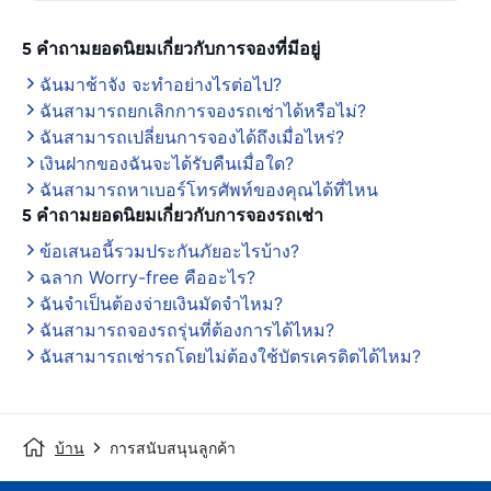
5 คำถามยอดนิยมเกี่ยวกับการจองที่มีอยู่
ฉันมาช้าจัง จะทำอย่างไรต่อไป?
ฉันสามารถยกเลิกการจองรถเช่าได้หรือไม่?
ฉันสามารถเปลี่ยนการจองได้ถึงเมื่อไหร่?
เงินฝากของฉันจะได้รับคืนเมื่อใด?
ฉันสามารถหาเบอร์โทรศัพท์ของคุณได้ที่ไหน
5 คำถามยอดนิยมเกี่ยวกับการจองรถเช่า
ข้อเสนอนี้รวมประกันภัยอะไรบ้าง?
ฉลาก Worry-free คืออะไร?
ฉันจำเป็นต้องจ่ายเงินมัดจำไหม?
ฉันสามารถจองรถรุ่นที่ต้องการได้ไหม?
ฉันสามารถเช่ารถโดยไม่ต้องใช้บัตรเครดิตได้ไหม?
บ้าน
การสนับสนุนลูกค้า