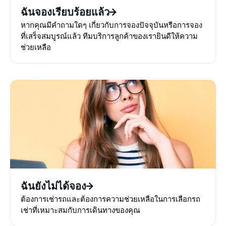
ฉันจองเรียบร้อยแล้ว
หากคุณมีคำถามใดๆ เกี่ยวกับการจองปัจจุบันหรือการจอง
ที่เสร็จสมบูรณ์แล้ว ทีมบริการลูกค้าของเรายินดีให้ความ
ช่วยเหลือ
ฉันยังไม่ได้จอง
ต้องการเช่ารถและต้องการความช่วยเหลือในการเลือกรถ
เช่าที่เหมาะสมกับการเดินทางของคุณ