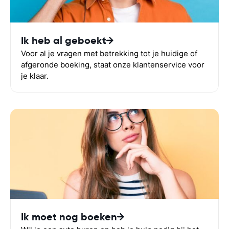
Ik heb al geboekt
Voor al je vragen met betrekking tot je huidige of
afgeronde boeking, staat onze klantenservice voor
je klaar.
Ik moet nog boeken