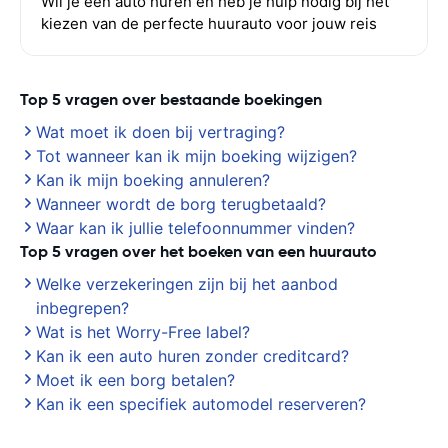
Wil je een auto huren en heb je hulp nodig bij het
kiezen van de perfecte huurauto voor jouw reis
Top 5 vragen over bestaande boekingen
Wat moet ik doen bij vertraging?
Tot wanneer kan ik mijn boeking wijzigen?
Kan ik mijn boeking annuleren?
Wanneer wordt de borg terugbetaald?
Waar kan ik jullie telefoonnummer vinden?
Top 5 vragen over het boeken van een huurauto
Welke verzekeringen zijn bij het aanbod
inbegrepen?
Wat is het Worry-Free label?
Kan ik een auto huren zonder creditcard?
Moet ik een borg betalen?
Kan ik een specifiek automodel reserveren?