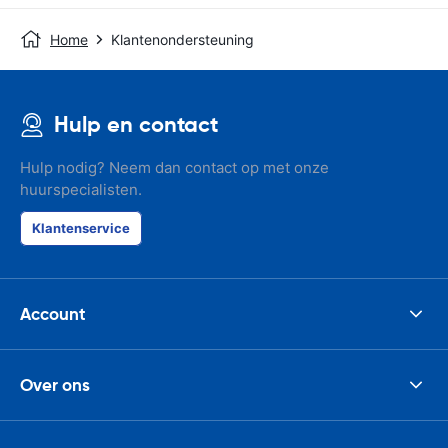
Home
Klantenondersteuning
Hulp en contact
Hulp nodig? Neem dan contact op met onze
huurspecialisten.
Klantenservice
Account
Over ons