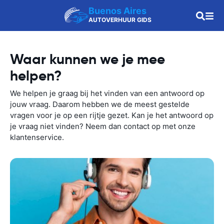
Buenos Aires
AUTOVERHUUR GIDS
Waar kunnen we je mee
helpen?
We helpen je graag bij het vinden van een antwoord op
jouw vraag. Daarom hebben we de meest gestelde
vragen voor je op een rijtje gezet. Kan je het antwoord op
je vraag niet vinden? Neem dan contact op met onze
klantenservice.