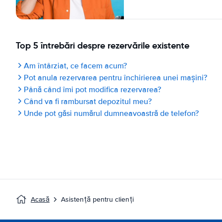
Top 5 întrebări despre rezervările existente
Am întârziat, ce facem acum?
Pot anula rezervarea pentru închirierea unei mașini?
Până când îmi pot modifica rezervarea?
Când va fi rambursat depozitul meu?
Unde pot găsi numărul dumneavoastră de telefon?
Acasă
Asistență pentru clienți