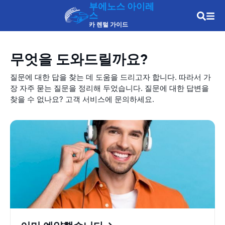
부에노스 아이레
스
카 렌털 가이드
무엇을 도와드릴까요?
질문에 대한 답을 찾는 데 도움을 드리고자 합니다. 따라서 가
장 자주 묻는 질문을 정리해 두었습니다. 질문에 대한 답변을
찾을 수 없나요? 고객 서비스에 문의하세요.