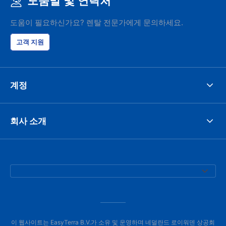
도움말 및 연락처
도움이 필요하신가요? 렌탈 전문가에게 문의하세요.
고객 지원
계정
회사 소개
이 웹사이트는 EasyTerra B.V.가 소유 및 운영하며 네덜란드 로이워덴 상공회