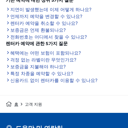
기존 예약에 대한 상위 5가지 질문
지연이 발생했는데 이제 어떻게 하나요?
언제까지 예약을 변경할 수 있나요?
렌터카 예약을 취소할 수 있나요?
보증금은 언제 환불되나요?
전화번호는 어디에서 찾을 수 있나요?
렌터카 예약에 관한 5가지 질문
혜택에는 어떤 보험이 포함되나요?
걱정 없는 라벨이란 무엇인가요?
보증금을 지불해야 하나요?
특정 차종을 예약할 수 있나요?
신용카드 없이 렌터카를 이용할 수 있나요?
홈
고객 지원