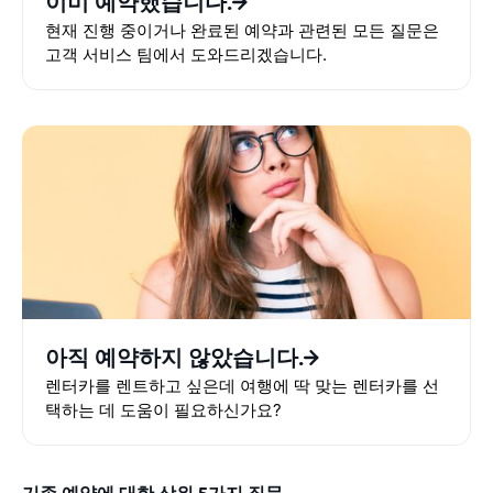
이미 예약했습니다.
현재 진행 중이거나 완료된 예약과 관련된 모든 질문은
고객 서비스 팀에서 도와드리겠습니다.
아직 예약하지 않았습니다.
렌터카를 렌트하고 싶은데 여행에 딱 맞는 렌터카를 선
택하는 데 도움이 필요하신가요?