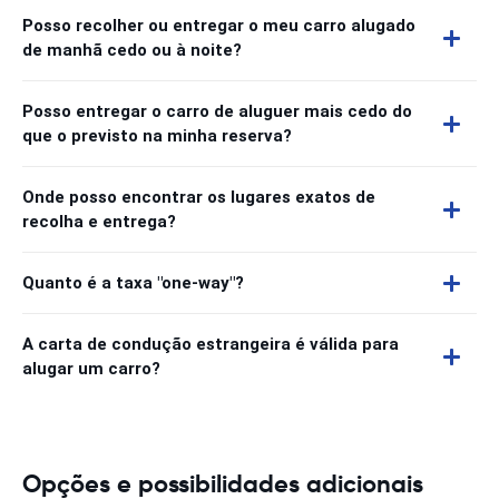
Posso recolher ou entregar o meu carro alugado
de manhã cedo ou à noite?
Posso entregar o carro de aluguer mais cedo do
que o previsto na minha reserva?
Onde posso encontrar os lugares exatos de
recolha e entrega?
Quanto é a taxa "one-way"?
A carta de condução estrangeira é válida para
alugar um carro?
Opções e possibilidades adicionais