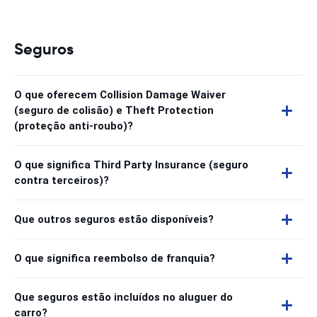
Seguros
O que oferecem Collision Damage Waiver
(seguro de colisão) e Theft Protection
(proteção anti-roubo)?
O que significa Third Party Insurance (seguro
contra terceiros)?
Que outros seguros estão disponíveis?
O que significa reembolso de franquia?
Que seguros estão incluídos no aluguer do
carro?