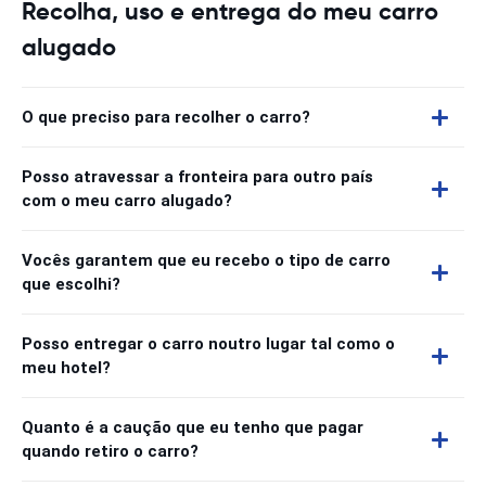
Recolha, uso e entrega do meu carro
alugado
O que preciso para recolher o carro?
Posso atravessar a fronteira para outro país
com o meu carro alugado?
Vocês garantem que eu recebo o tipo de carro
que escolhi?
Posso entregar o carro noutro lugar tal como o
meu hotel?
Quanto é a caução que eu tenho que pagar
quando retiro o carro?