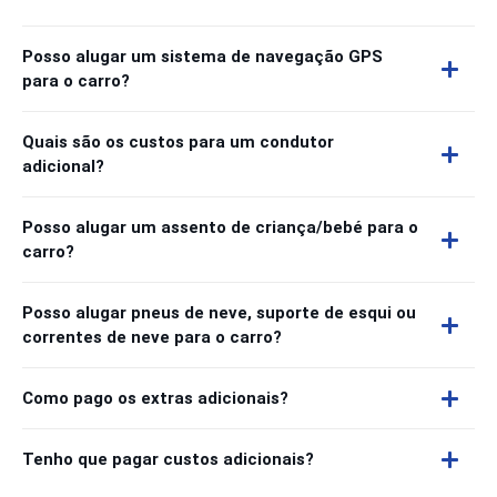
Posso alugar um sistema de navegação GPS
para o carro?
Quais são os custos para um condutor
adicional?
Posso alugar um assento de criança/bebé para o
carro?
Posso alugar pneus de neve, suporte de esqui ou
correntes de neve para o carro?
Como pago os extras adicionais?
Tenho que pagar custos adicionais?