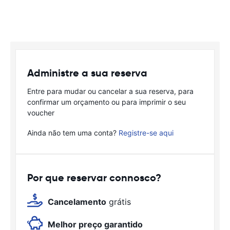
Administre a sua reserva
Entre para mudar ou cancelar a sua reserva, para
confirmar um orçamento ou para imprimir o seu
voucher
Ainda não tem uma conta?
Registre-se aqui
Por que reservar connosco?
Cancelamento
grátis
Melhor preço garantido