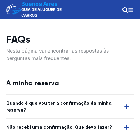
Buenos Aires
GUIA DE ALUGUER DE
CARROS
FAQs
Nesta página vai encontrar as respostas às
perguntas mais frequentes.
A minha reserva
Quando é que vou ter a confirmação da minha
reserva?
Não recebi uma confirmação. Que devo fazer?