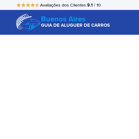
9.1
Avaliações dos Clientes
/ 10
Buenos Aires
GUIA DE ALUGUER DE CARROS