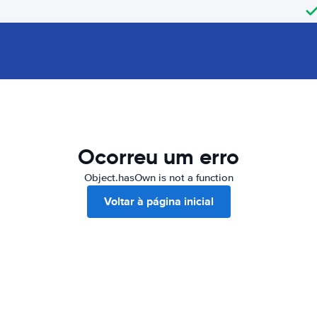
Ocorreu um erro
Object.hasOwn is not a function
Voltar à página inicial