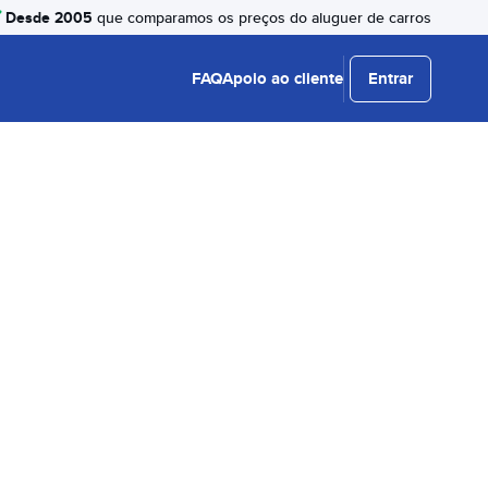
Desde 2005
que comparamos os preços do aluguer de carros
FAQ
Apoio ao cliente
Entrar