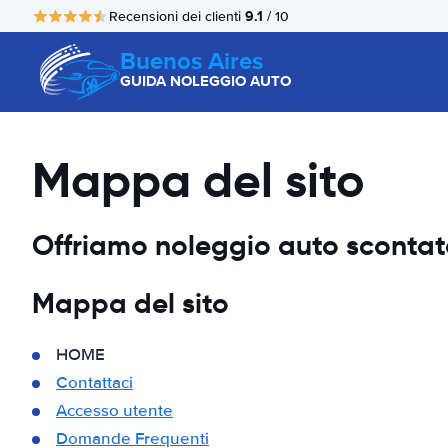
9.1
Recensioni dei clienti
/ 10
Buenos Aires
GUIDA NOLEGGIO AUTO
Mappa del sito
Offriamo noleggio auto scontato,
Mappa del sito
HOME
Contattaci
Accesso utente
Domande Frequenti