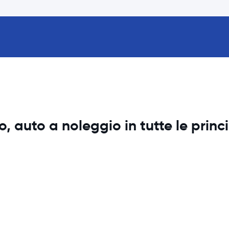
 auto a noleggio in tutte le princi