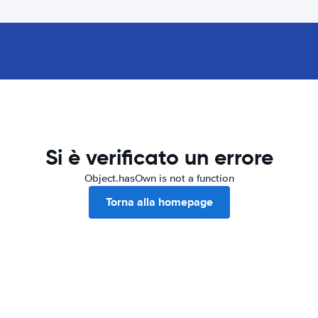
Si è verificato un errore
Object.hasOwn is not a function
Torna alla homepage