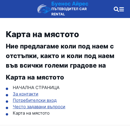
Буенос Айрес
ПЪТЕВОДИТЕЛ CAR
RENTAL
Карта на мястото
Ние предлагаме коли под наем с
отстъпки, както и коли под наем
във всички големи градове на
Карта на мястото
НАЧАЛНА СТРАНИЦА
За контакти
Потребителски вход
Често задавани въпроси
Карта на мястото