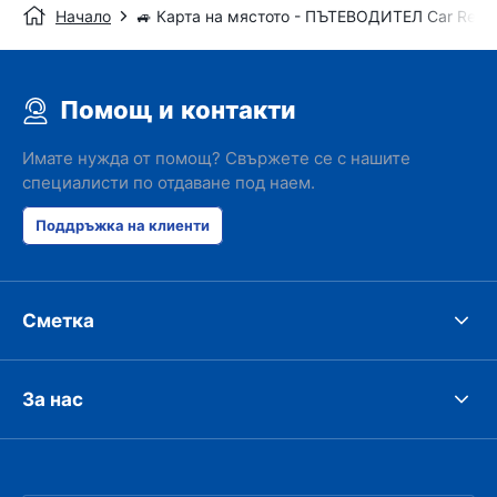
Начало
🚙 Карта на мястото - ПЪТЕВОДИТЕЛ Car Renta
Помощ и контакти
Имате нужда от помощ? Свържете се с нашите
специалисти по отдаване под наем.
Поддръжка на клиенти
Сметка
За нас