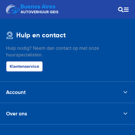
Buenos Aires
AUTOVERHUUR GIDS
Hulp en contact
Hulp nodig? Neem dan contact op met onze
huurspecialisten.
Klantenservice
Account
Over ons