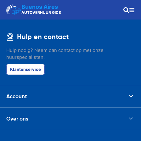
Buenos Aires
AUTOVERHUUR GIDS
Hulp en contact
Hulp nodig? Neem dan contact op met onze
huurspecialisten.
Klantenservice
Account
Over ons